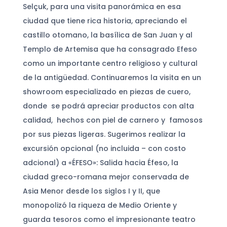
Selçuk, para una visita panorámica en esa
ciudad que tiene rica historia, apreciando el
castillo otomano, la basílica de San Juan y al
Templo de Artemisa que ha consagrado Efeso
como un importante centro religioso y cultural
de la antigüedad. Continuaremos la visita en un
showroom especializado en piezas de cuero,
donde se podrá apreciar productos con alta
calidad, hechos con piel de carnero y famosos
por sus piezas ligeras. Sugerimos realizar la
excursión opcional (no incluida – con costo
adcional) a «ÉFESO»: Salida hacia Éfeso, la
ciudad greco-romana mejor conservada de
Asia Menor desde los siglos I y II, que
monopolizó la riqueza de Medio Oriente y
guarda tesoros como el impresionante teatro