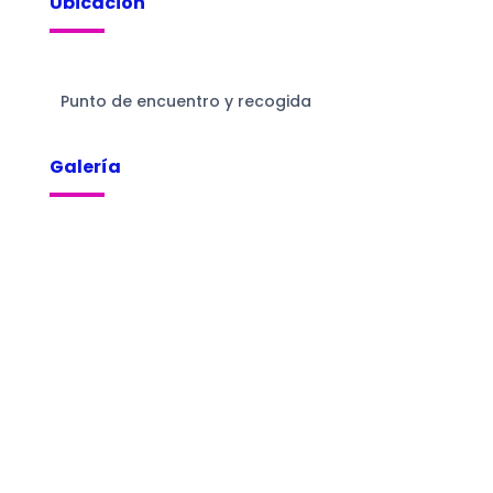
Ubicación
Punto de encuentro y recogida
Galería