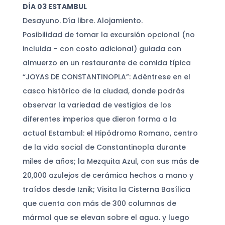
DÍA 03 ESTAMBUL
Desayuno. Día libre. Alojamiento.
Posibilidad de tomar la excursión opcional (no
incluida – con costo adicional) guiada con
almuerzo en un restaurante de comida típica
“JOYAS DE CONSTANTINOPLA”: Adéntrese en el
casco histórico de la ciudad, donde podrás
observar la variedad de vestigios de los
diferentes imperios que dieron forma a la
actual Estambul: el Hipódromo Romano, centro
de la vida social de Constantinopla durante
miles de años; la Mezquita Azul, con sus más de
20,000 azulejos de cerámica hechos a mano y
traídos desde Iznik; Visita la Cisterna Basílica
que cuenta con más de 300 columnas de
mármol que se elevan sobre el agua. y luego