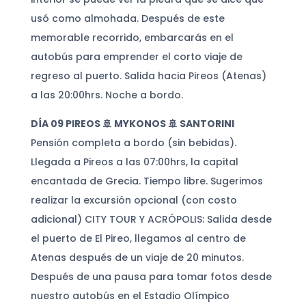
usó como almohada. Después de este
memorable recorrido, embarcarás en el
autobús para emprender el corto viaje de
regreso al puerto. Salida hacia Pireos (Atenas)
a las 20:00hrs. Noche a bordo.
DÍA 09 PIREOS 🚢 MYKONOS 🚢 SANTORINI
Pensión completa a bordo (sin bebidas).
Llegada a Pireos a las 07:00hrs, la capital
encantada de Grecia. Tiempo libre. Sugerimos
realizar la excursión opcional (con costo
adicional) CITY TOUR Y ACRÓPOLIS: Salida desde
el puerto de El Pireo, llegamos al centro de
Atenas después de un viaje de 20 minutos.
Después de una pausa para tomar fotos desde
nuestro autobús en el Estadio Olímpico