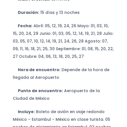
Duración:
15 días y 13 noches
Fecha:
Abril: 05, 12, 19, 24, 26 Mayo: 01, 03, 10,
15, 20, 24, 29 Junio: 01, 03, 05, 12, 14, 19, 21, 28 Julio:
03, 05, 07, 10, 12, 14, 19, 21, 24, 26, 28 Agosto: 07,
09, 11, 16, 18, 21, 25, 30 Septiembre: 01, 08, 15, 20, 22,
27 Octubre: 04, 06, 13, 18, 20, 25, 27
Hora de encuentro:
Depende de la hora de
llegada al Aeropuerto
Punto de encuentro:
Aeropuerto de la
Ciudad de México
Incluye:
Boleto de avión en viaje redondo
México – Estambul - México en clase turista. 05