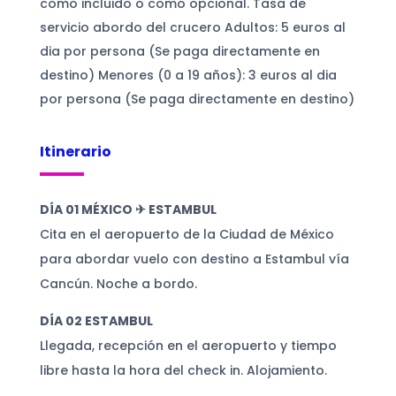
como incluido o como opcional. ​​​​​​​Tasa de
servicio abordo del crucero Adultos: 5 euros al
dia por persona (Se paga directamente en
destino) Menores (0 a 19 años): 3 euros al dia
por persona (Se paga directamente en destino)
Itinerario
DÍA 01 MÉXICO ✈ ESTAMBUL
Cita en el aeropuerto de la Ciudad de México
para abordar vuelo con destino a Estambul vía
Cancún. Noche a bordo.
DÍA 02 ESTAMBUL
Llegada, recepción en el aeropuerto y tiempo
libre hasta la hora del check in. Alojamiento.