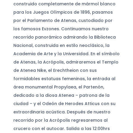
construido completamente de mármol blanco
para los Juegos Olímpicos de 1896, pasamos
por el Parlamento de Atenas, custodiado por
los famosos Evzones. Continuamos nuestro
recorrido panorámico admirando la Biblioteca
Nacional, construida en estilo neoclásico, la
Academia de Arte y la Universidad. En el símbolo
de Atenas, la Acrópolis, admiraremos el Templo
de Atenea Nike, el Erechtheion con sus
formidables estatuas femeninas, la entrada al
área monumental Propylaea, el Partenón,
dedicado a la diosa Atenea – patrona de la
ciudad – y el Odeón de Herodes Atticus con su
extraordinaria acústica. Después de nuestro
recorrido por la Acrópolis regresaremos al
crucero con el autocar. Salida a las 12:00hrs