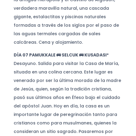
verdadera maravilla natural, una cascada
gigante, estalactitas y piscinas naturales
formadas a través de los siglos por el paso de
las aguas termales cargadas de sales
calcáreas. Cena y alojamiento.
DÍA 07
PAMUKKALE 🚌 SELCUK 🚌 KUSADASI*
Desayuno. Salida para visitar la Casa de María,
situada en una colina cercana. Este lugar es
venerado por ser la última morada de la madre
de Jesús, quien, según la tradición cristiana,
pasó sus últimos años en Éfeso bajo el cuidado
del apóstol Juan. Hoy en día, la casa es un
importante lugar de peregrinación tanto para
cristianos como para musulmanes, quienes la
consideran un sitio sagrado. Pasaremos por