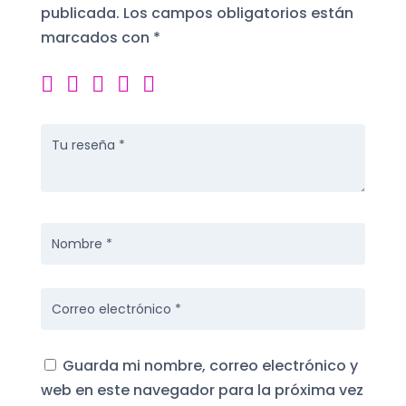
publicada.
Los campos obligatorios están
marcados con
*
Guarda mi nombre, correo electrónico y
web en este navegador para la próxima vez