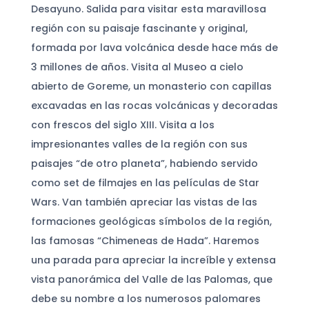
Desayuno. Salida para visitar esta maravillosa
región con su paisaje fascinante y original,
formada por lava volcánica desde hace más de
3 millones de años. Visita al Museo a cielo
abierto de Goreme, un monasterio con capillas
excavadas en las rocas volcánicas y decoradas
con frescos del siglo XIII. Visita a los
impresionantes valles de la región con sus
paisajes “de otro planeta”, habiendo servido
como set de filmajes en las películas de Star
Wars. Van también apreciar las vistas de las
formaciones geológicas símbolos de la región,
las famosas “Chimeneas de Hada”. Haremos
una parada para apreciar la increíble y extensa
vista panorámica del Valle de las Palomas, que
debe su nombre a los numerosos palomares