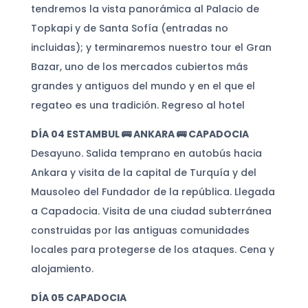
tendremos la vista panorámica al Palacio de
Topkapi y de Santa Sofía (entradas no
incluidas); y terminaremos nuestro tour el Gran
Bazar, uno de los mercados cubiertos más
grandes y antiguos del mundo y en el que el
regateo es una tradición. Regreso al hotel
DÍA 04 ESTAMBUL 🚌 ANKARA 🚌 CAPADOCIA
Desayuno. Salida temprano en autobús hacia
Ankara y visita de la capital de Turquía y del
Mausoleo del Fundador de la república. Llegada
a Capadocia. Visita de una ciudad subterránea
construidas por las antiguas comunidades
locales para protegerse de los ataques. Cena y
alojamiento.
DÍA 05 CAPADOCIA