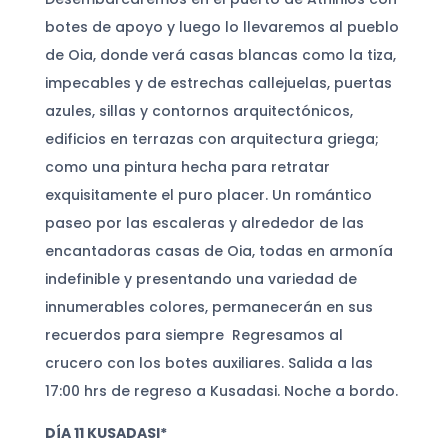
botes de apoyo y luego lo llevaremos al pueblo
de Oia, donde verá casas blancas como la tiza,
impecables y de estrechas callejuelas, puertas
azules, sillas y contornos arquitectónicos,
edificios en terrazas con arquitectura griega;
como una pintura hecha para retratar
exquisitamente el puro placer. Un romántico
paseo por las escaleras y alrededor de las
encantadoras casas de Oia, todas en armonía
indefinible y presentando una variedad de
innumerables colores, permanecerán en sus
recuerdos para siempre Regresamos al
crucero con los botes auxiliares. Salida a las
17:00 hrs de regreso a Kusadasi. Noche a bordo.
DÍA 11 KUSADASI*