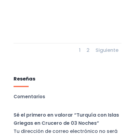
1
2
Siguiente
Reseñas
Comentarios
Sé el primero en valorar “Turquía con Islas
Griegas en Crucero de 03 Noches”
Tu dirección de correo electrónico no será