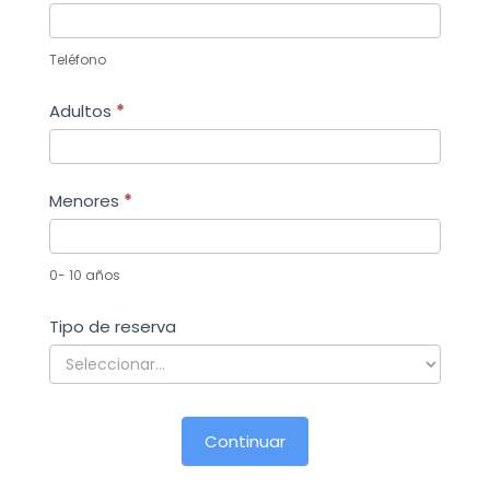
Teléfono
Adultos
*
Menores
*
0- 10 años
Tipo de reserva