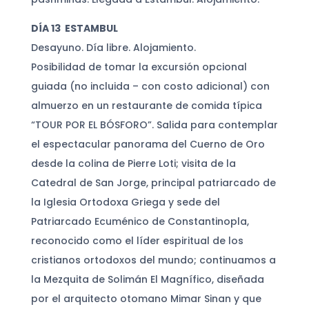
DÍA 13 ESTAMBUL
Desayuno. Día libre. Alojamiento.
Posibilidad de tomar la excursión opcional
guiada (no incluida – con costo adicional) con
almuerzo en un restaurante de comida típica
“TOUR POR EL BÓSFORO”. Salida para contemplar
el espectacular panorama del Cuerno de Oro
desde la colina de Pierre Loti; visita de la
Catedral de San Jorge, principal patriarcado de
la Iglesia Ortodoxa Griega y sede del
Patriarcado Ecuménico de Constantinopla,
reconocido como el líder espiritual de los
cristianos ortodoxos del mundo; continuamos a
la Mezquita de Solimán El Magnífico, diseñada
por el arquitecto otomano Mimar Sinan y que