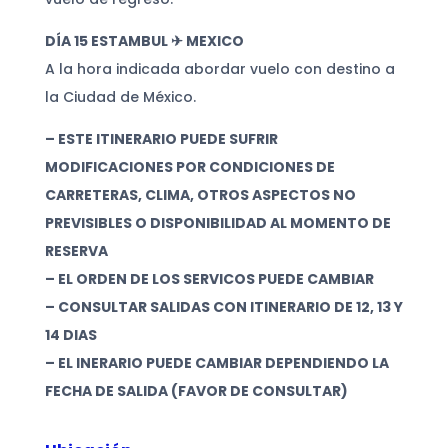
DÍA 15 ESTAMBUL ✈ MEXICO
A la hora indicada abordar vuelo con destino a
la Ciudad de México.
– ESTE ITINERARIO PUEDE SUFRIR
MODIFICACIONES POR CONDICIONES DE
CARRETERAS, CLIMA, OTROS ASPECTOS NO
PREVISIBLES O DISPONIBILIDAD AL MOMENTO DE
RESERVA
– EL ORDEN DE LOS SERVICOS PUEDE CAMBIAR
– CONSULTAR SALIDAS CON ITINERARIO DE 12, 13 Y
14 DIAS
– EL INERARIO PUEDE CAMBIAR DEPENDIENDO LA
FECHA DE SALIDA (FAVOR DE CONSULTAR)