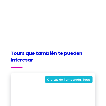
Tours que también te pueden
interesar
Ofertas de Temporada
,
Tours