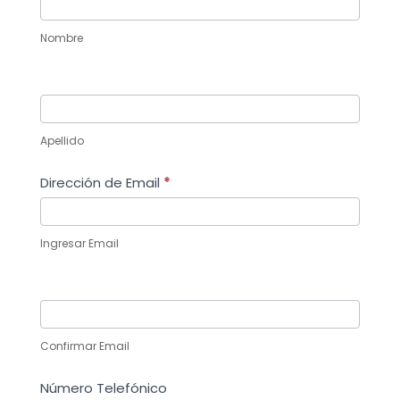
Nombre
Apellido
Dirección de Email
*
Ingresar Email
Confirmar Email
Número Telefónico