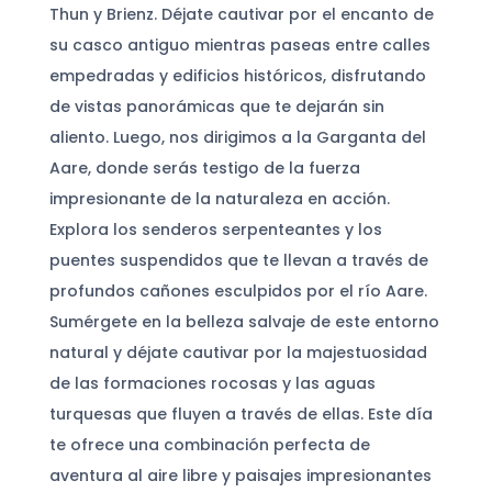
Thun y Brienz. Déjate cautivar por el encanto de
su casco antiguo mientras paseas entre calles
empedradas y edificios históricos, disfrutando
de vistas panorámicas que te dejarán sin
aliento. Luego, nos dirigimos a la Garganta del
Aare, donde serás testigo de la fuerza
impresionante de la naturaleza en acción.
Explora los senderos serpenteantes y los
puentes suspendidos que te llevan a través de
profundos cañones esculpidos por el río Aare.
Sumérgete en la belleza salvaje de este entorno
natural y déjate cautivar por la majestuosidad
de las formaciones rocosas y las aguas
turquesas que fluyen a través de ellas. Este día
te ofrece una combinación perfecta de
aventura al aire libre y paisajes impresionantes