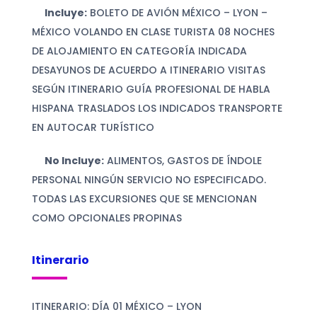
Incluye:
BOLETO DE AVIÓN MÉXICO – LYON –
MÉXICO VOLANDO EN CLASE TURISTA 08 NOCHES
DE ALOJAMIENTO EN CATEGORÍA INDICADA
DESAYUNOS DE ACUERDO A ITINERARIO VISITAS
SEGÚN ITINERARIO GUÍA PROFESIONAL DE HABLA
HISPANA TRASLADOS LOS INDICADOS TRANSPORTE
EN AUTOCAR TURÍSTICO
No Incluye:
ALIMENTOS, GASTOS DE ÍNDOLE
PERSONAL NINGÚN SERVICIO NO ESPECIFICADO.
TODAS LAS EXCURSIONES QUE SE MENCIONAN
COMO OPCIONALES PROPINAS
Itinerario
ITINERARIO: DÍA 01 MÉXICO – LYON