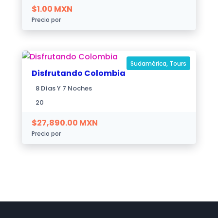
$
1.00
MXN
Precio por
Sudamérica
,
Tours
Disfrutando Colombia
8 Días Y 7 Noches
20
$
27,890.00
MXN
Precio por