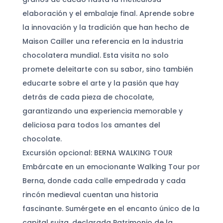
elaboración y el embalaje final. Aprende sobre
la innovación y la tradición que han hecho de
Maison Cailler una referencia en la industria
chocolatera mundial. Esta visita no solo
promete deleitarte con su sabor, sino también
educarte sobre el arte y la pasión que hay
detrás de cada pieza de chocolate,
garantizando una experiencia memorable y
deliciosa para todos los amantes del
chocolate.
Excursión opcional: BERNA WALKING TOUR
Embárcate en un emocionante Walking Tour por
Berna, donde cada calle empedrada y cada
rincón medieval cuentan una historia
fascinante. Sumérgete en el encanto único de la
capital suiza, declarada Patrimonio de la