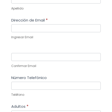
Apellido
Dirección de Email
*
Ingresar Email
Confirmar Email
Número Telefónico
Teléfono
Adultos
*