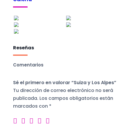
Reseñas
Comentarios
Sé el primero en valorar “Suiza y Los Alpes”
Tu dirección de correo electrónico no será
publicada.
Los campos obligatorios están
marcados con
*