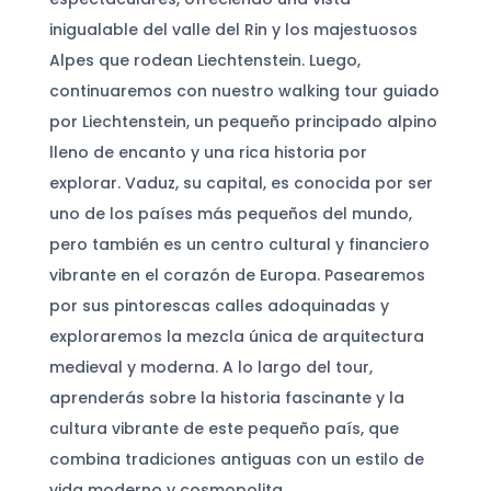
inigualable del valle del Rin y los majestuosos
Alpes que rodean Liechtenstein. Luego,
continuaremos con nuestro walking tour guiado
por Liechtenstein, un pequeño principado alpino
lleno de encanto y una rica historia por
explorar. Vaduz, su capital, es conocida por ser
uno de los países más pequeños del mundo,
pero también es un centro cultural y financiero
vibrante en el corazón de Europa. Pasearemos
por sus pintorescas calles adoquinadas y
exploraremos la mezcla única de arquitectura
medieval y moderna. A lo largo del tour,
aprenderás sobre la historia fascinante y la
cultura vibrante de este pequeño país, que
combina tradiciones antiguas con un estilo de
vida moderno y cosmopolita.