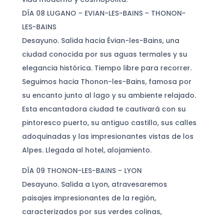
DÍA 08 LUGANO – EVIAN-LES-BAINS – THONON-
LES-BAINS
Desayuno. Salida hacia Évian-les-Bains, una
ciudad conocida por sus aguas termales y su
elegancia histórica. Tiempo libre para recorrer.
Seguimos hacia Thonon-les-Bains, famosa por
su encanto junto al lago y su ambiente relajado.
Esta encantadora ciudad te cautivará con su
pintoresco puerto, su antiguo castillo, sus calles
adoquinadas y las impresionantes vistas de los
Alpes. Llegada al hotel, alojamiento.
DÍA 09 THONON-LES-BAINS – LYON
Desayuno. Salida a Lyon, atravesaremos
paisajes impresionantes de la región,
caracterizados por sus verdes colinas,