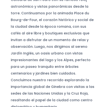
astronómico y vistas panorámicas desde la
torre. Continuamos por la animada Place du
Bourg-de-Four, el corazón histórico y social de
la ciudad desde la época romana, con sus
cafés al aire libre y boutiques exclusivas que
invitan a disfrutar de un momento de relax y
observación. Luego, nos dirigimos al sereno
Jardín Inglés, un oasis urbano con vistas
impresionantes del lago y los Alpes, perfecto
para un paseo tranquilo entre árboles
centenarios y jardines bien cuidados.
Concluimos nuestro recorrido explorando la
importancia global de Ginebra con visitas a las
sedes de las Naciones Unidas y la Cruz Roja,
resaltando el papel de la ciudad como centro
diplomático y humanitario.