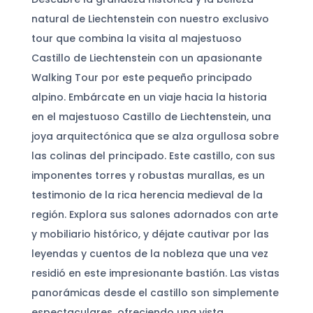
natural de Liechtenstein con nuestro exclusivo
tour que combina la visita al majestuoso
Castillo de Liechtenstein con un apasionante
Walking Tour por este pequeño principado
alpino. Embárcate en un viaje hacia la historia
en el majestuoso Castillo de Liechtenstein, una
joya arquitectónica que se alza orgullosa sobre
las colinas del principado. Este castillo, con sus
imponentes torres y robustas murallas, es un
testimonio de la rica herencia medieval de la
región. Explora sus salones adornados con arte
y mobiliario histórico, y déjate cautivar por las
leyendas y cuentos de la nobleza que una vez
residió en este impresionante bastión. Las vistas
panorámicas desde el castillo son simplemente
espectaculares, ofreciendo una vista