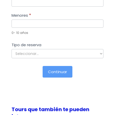
Menores
*
0- 10 años
Tipo de reserva
Tours que también te pueden