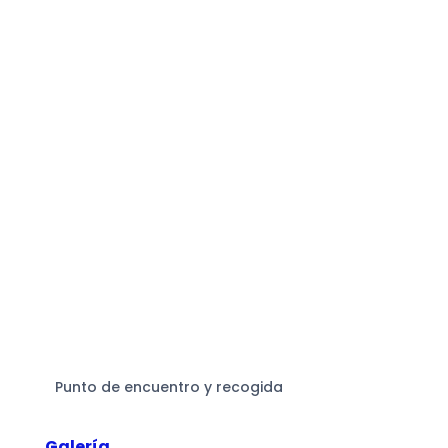
Punto de encuentro y recogida
Galería