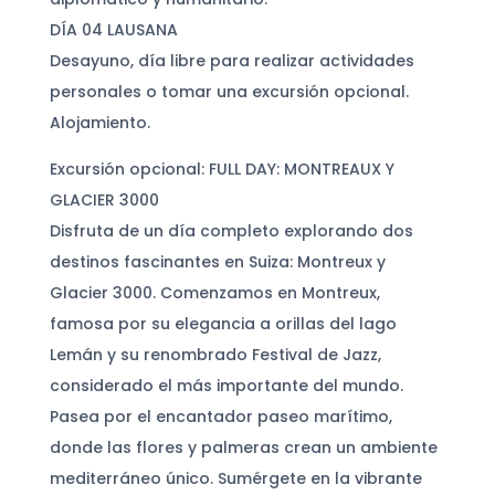
DÍA 04 LAUSANA
Desayuno, día libre para realizar actividades
personales o tomar una excursión opcional.
Alojamiento.
Excursión opcional: FULL DAY: MONTREAUX Y
GLACIER 3000
Disfruta de un día completo explorando dos
destinos fascinantes en Suiza: Montreux y
Glacier 3000. Comenzamos en Montreux,
famosa por su elegancia a orillas del lago
Lemán y su renombrado Festival de Jazz,
considerado el más importante del mundo.
Pasea por el encantador paseo marítimo,
donde las flores y palmeras crean un ambiente
mediterráneo único. Sumérgete en la vibrante