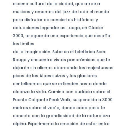
escena cultural de la ciudad, que atrae a
músicos y amantes del jazz de todo el mundo
para disfrutar de conciertos históricos y
actuaciones legendarias. Luego, en Glacier
3000, te aguarda una experiencia que desafía
los límites
de la imaginación. Sube en el teleférico Scex
Rouge y encuentra vistas panorámicas que te
dejarán sin aliento, abarcando los majestuosos
picos de los Alpes suizos y los glaciares
centelleantes que se extienden hasta donde
alcanza la vista. Camina con audacia sobre el
Puente Colgante Peak Walk, suspendido a 3000
metros sobre el vacío, donde cada paso te
conecta con la grandiosidad de la naturaleza
alpina. Experimenta la emoción de estar entre