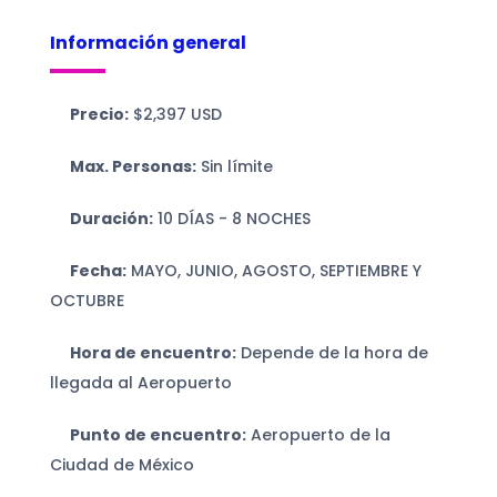
Información general
Precio:
$2,397 USD
Max. Personas:
Sin límite
Duración:
10 DÍAS - 8 NOCHES
Fecha:
MAYO, JUNIO, AGOSTO, SEPTIEMBRE Y
OCTUBRE
Hora de encuentro:
Depende de la hora de
llegada al Aeropuerto
Punto de encuentro:
Aeropuerto de la
Ciudad de México