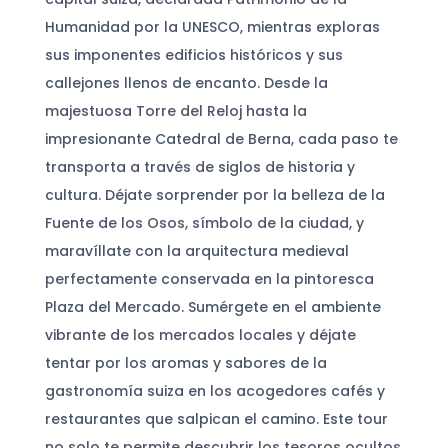
Humanidad por la UNESCO, mientras exploras
sus imponentes edificios históricos y sus
callejones llenos de encanto. Desde la
majestuosa Torre del Reloj hasta la
impresionante Catedral de Berna, cada paso te
transporta a través de siglos de historia y
cultura. Déjate sorprender por la belleza de la
Fuente de los Osos, símbolo de la ciudad, y
maravíllate con la arquitectura medieval
perfectamente conservada en la pintoresca
Plaza del Mercado. Sumérgete en el ambiente
vibrante de los mercados locales y déjate
tentar por los aromas y sabores de la
gastronomía suiza en los acogedores cafés y
restaurantes que salpican el camino. Este tour
no solo te permite descubrir los tesoros ocultos