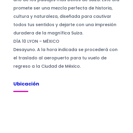
promete ser una mezcla perfecta de historia,
cultura y naturaleza, diseñada para cautivar
todos tus sentidos y dejarte con una impresión
duradera de la magnífica Suiza.
DÍA 10 LYON – MÉXICO
Desayuno. A la hora indicada se procederá con
el traslado al aeropuerto para tu vuelo de
regreso a la Ciudad de México.
Ubicación