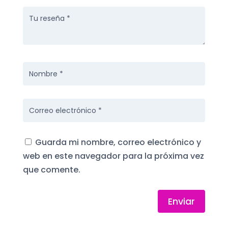
Guarda mi nombre, correo electrónico y
web en este navegador para la próxima vez
que comente.
Enviar