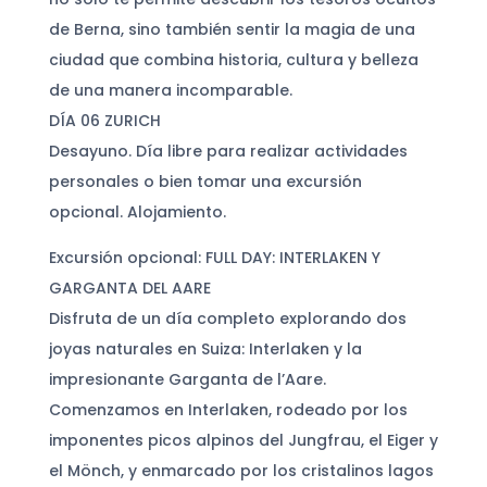
de Berna, sino también sentir la magia de una
ciudad que combina historia, cultura y belleza
de una manera incomparable.
DÍA 06 ZURICH
Desayuno. Día libre para realizar actividades
personales o bien tomar una excursión
opcional. Alojamiento.
Excursión opcional: FULL DAY: INTERLAKEN Y
GARGANTA DEL AARE
Disfruta de un día completo explorando dos
joyas naturales en Suiza: Interlaken y la
impresionante Garganta de l’Aare.
Comenzamos en Interlaken, rodeado por los
imponentes picos alpinos del Jungfrau, el Eiger y
el Mönch, y enmarcado por los cristalinos lagos