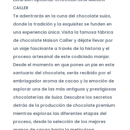
CAILLER
Te adentrarás en la cuna del chocolate suizo,
donde la tradición y la exquisitez se funden en
una experiencia única. Visita la famosa fábrica
de chocolate Maison Cailler y déjate llevar por
un viaje fascinante a través de la historia y el
proceso artesanal de este codiciado manjar.
Desde el momento en que pones un pie en este
santuario del chocolate, serás recibido por el
embriagador aroma de cacao y la emoción de
explorar una de las más antiguas y prestigiosas
chocolaterías de Suiza. Descubre los secretos
detrás de la producción de chocolate premium
mientras exploras las diferentes etapas del
proceso, desde la selección de los mejores
granos de cacao hasta la meticulosa