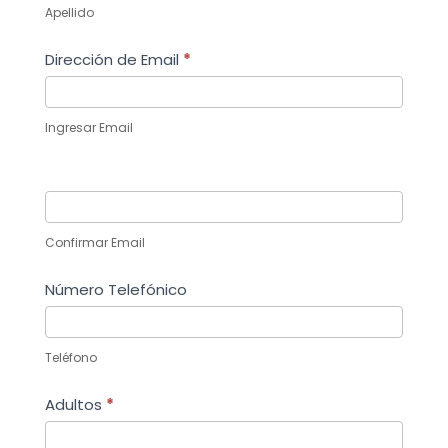
Apellido
Dirección de Email
*
Ingresar Email
Confirmar Email
Número Telefónico
Teléfono
Adultos
*