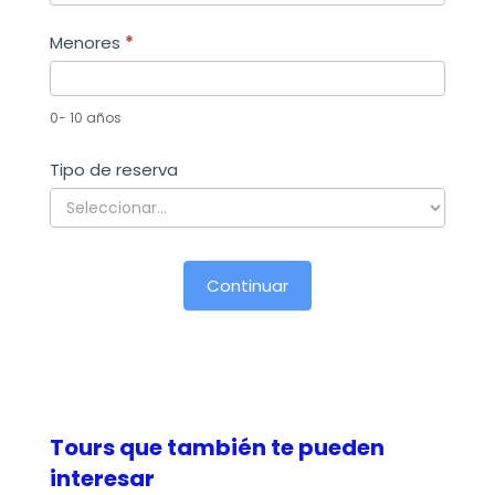
Menores
*
0- 10 años
Tipo de reserva
Tours que también te pueden
interesar