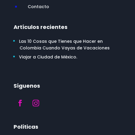
Contacto
^
Artículos recientes
Las 10 Cosas que Tienes que Hacer en
Colombia Cuando Vayas de Vacaciones
Viajar a Ciudad de México.
Síguenos
Políticas