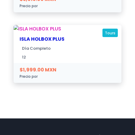
Precio por
Tours
ISLA HOLBOX PLUS
Día Completo
12
$
1,999.00
MXN
Precio por