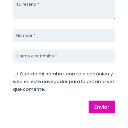
Guarda mi nombre, correo electrónico y
web en este navegador para la próxima vez
que comente.
Enviar