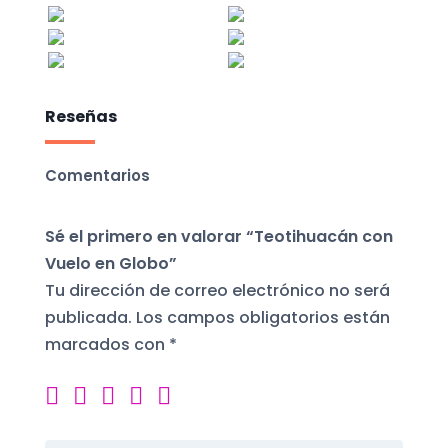
Reseñas
Comentarios
Sé el primero en valorar “Teotihuacán con
Vuelo en Globo”
Tu dirección de correo electrónico no será
publicada.
Los campos obligatorios están
marcados con
*