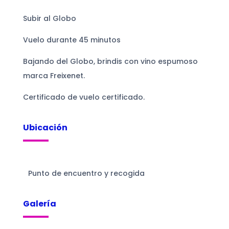
Subir al Globo
Vuelo durante 45 minutos
Bajando del Globo, brindis con vino espumoso
marca Freixenet.
Certificado de vuelo certificado.
Ubicación
Punto de encuentro y recogida
Galería