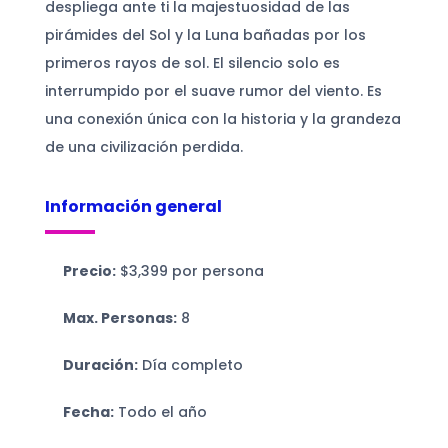
despliega ante ti la majestuosidad de las
pirámides del Sol y la Luna bañadas por los
primeros rayos de sol. El silencio solo es
interrumpido por el suave rumor del viento. Es
una conexión única con la historia y la grandeza
de una civilización perdida.
Información general
Precio:
$3,399 por persona
Max. Personas:
8
Duración:
Día completo
Fecha:
Todo el año