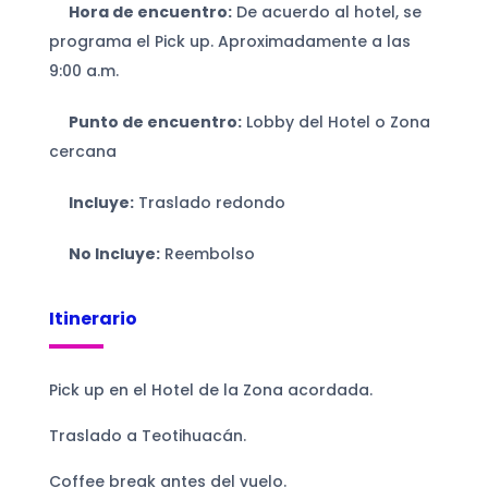
Hora de encuentro:
De acuerdo al hotel, se
programa el Pick up. Aproximadamente a las
9:00 a.m.
Punto de encuentro:
Lobby del Hotel o Zona
cercana
Incluye:
Traslado redondo
No Incluye:
Reembolso
Itinerario
Pick up en el Hotel de la Zona acordada.
Traslado a Teotihuacán.
Coffee break antes del vuelo.