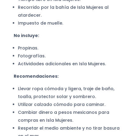
Recorrido por la bahía de Isla Mujeres al
atardecer.
Impuesto de muelle.
No incluye:
Propinas.
Fotografías.
Actividades adicionales en Isla Mujeres.
Recomendaciones:
Llevar ropa cómoda y ligera, traje de baño,
toalla, protector solar y sombrero.
Utilizar calzado cómodo para caminar.
Cambiar dinero a pesos mexicanos para
compras en Isla Mujeres.
Respetar el medio ambiente y no tirar basura