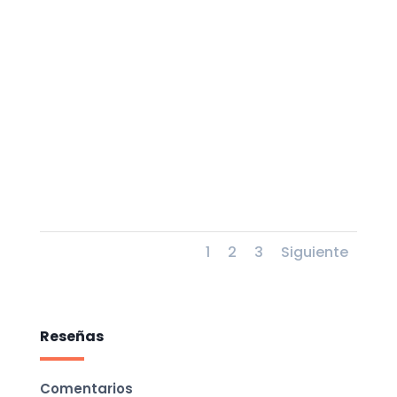
1
2
3
Siguiente
Reseñas
Comentarios