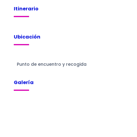
Itinerario
Ubicación
Punto de encuentro y recogida
Galería