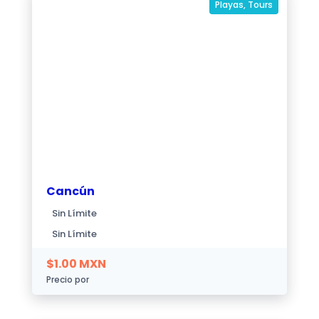
Playas
,
Tours
Cancún
Sin Límite
Sin Límite
$
1.00
MXN
Precio por