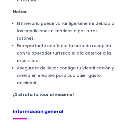
en el mar.
Notas:
El itinerario puede variar ligeramente debido a
las condiciones climáticas o por otras
razones.
Es importante confirmar la hora de recogida
con tu operador turístico el día anterior a la
excursión.
Asegúrate de llevar contigo tu identificación y
dinero en efectivo para cualquier gasto
adicional.
¡Disfruta tu tour al máximo!
Información general