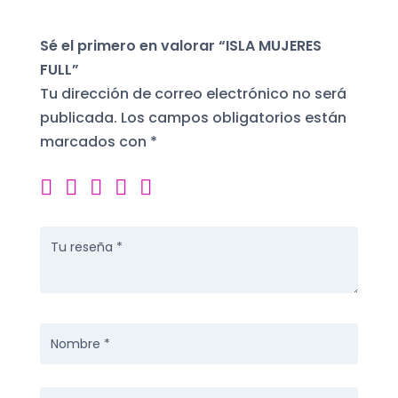
Sé el primero en valorar “ISLA MUJERES
FULL”
Tu dirección de correo electrónico no será
publicada.
Los campos obligatorios están
marcados con
*