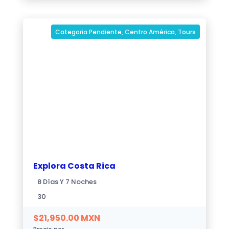
Categoria Pendiente
,
Centro América
,
Tours
Explora Costa Rica
8 Días Y 7 Noches
30
$
21,950.00
MXN