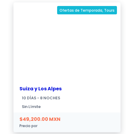
Ofertas de Temporada
,
Tours
Suiza y Los Alpes
10 DÍAS - 8 NOCHES
Sin Límite
$
49,200.00
MXN
Precio por