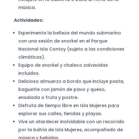
música.
Actividades:
Experimenta la belleza del mundo submarino
con una sesión de snorkel en el Parque
Nacional Isla Contoy (sujeto a las condiciones
climáticas).
Equipo de snorkel y chaleco salvavidas
incluidos.
Delicioso almuerzo a bordo que incluye pasta,
baguette con jamón de pavo y queso,
ensalada o fruta y postre.
Disfruta de tiempo libre en Isla Mujeres para
explorar sus calles, tiendas y playas.
Vive un atardecer inolvidable con un recorrido
por la bahía de Isla Mujeres, acompañado de
música y bebidas.