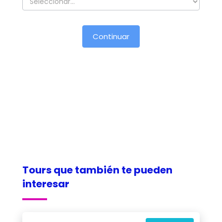
Tours que también te pueden
interesar