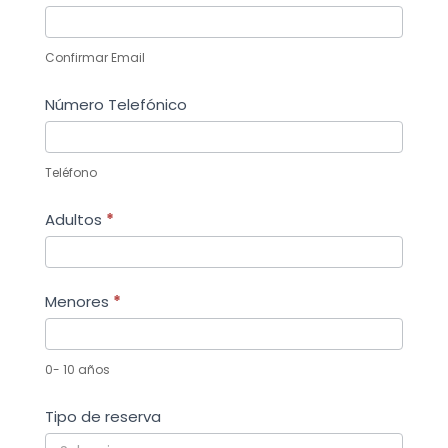
Confirmar Email
Número Telefónico
Teléfono
Adultos
*
Menores
*
0- 10 años
Tipo de reserva