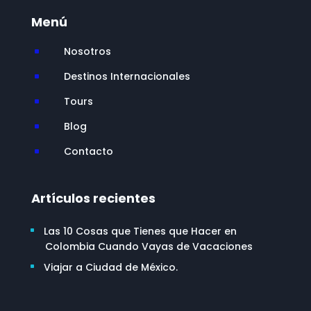
Menú
Nosotros
^
Destinos Internacionales
^
Tours
^
Blog
^
Contacto
^
Artículos recientes
Las 10 Cosas que Tienes que Hacer en
Colombia Cuando Vayas de Vacaciones
Viajar a Ciudad de México.