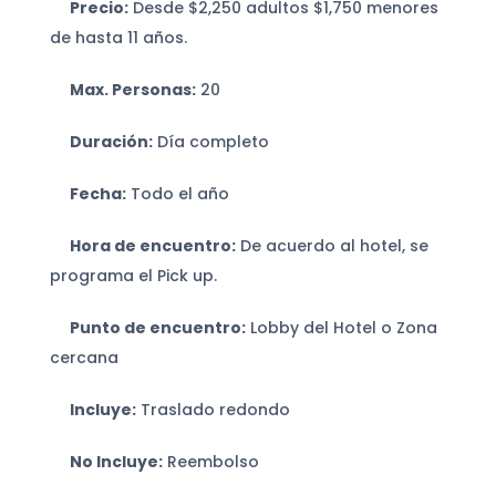
Precio:
Desde $2,250 adultos $1,750 menores
de hasta 11 años.
Max. Personas:
20
Duración:
Día completo
Fecha:
Todo el año
Hora de encuentro:
De acuerdo al hotel, se
programa el Pick up.
Punto de encuentro:
Lobby del Hotel o Zona
cercana
Incluye:
Traslado redondo
No Incluye:
Reembolso