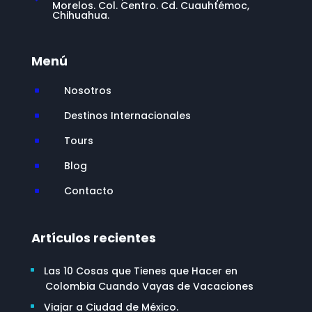
Morelos. Col. Centro. Cd. Cuauhtémoc,
Chihuahua.
Menú
Nosotros
^
Destinos Internacionales
^
Tours
^
Blog
^
Contacto
^
Artículos recientes
Las 10 Cosas que Tienes que Hacer en
Colombia Cuando Vayas de Vacaciones
Viajar a Ciudad de México.