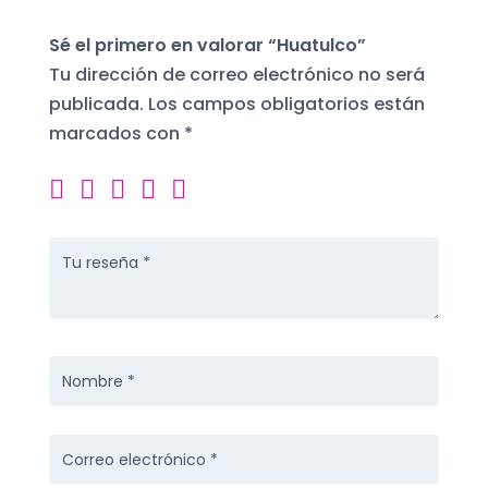
Sé el primero en valorar “Huatulco”
Tu dirección de correo electrónico no será
publicada.
Los campos obligatorios están
marcados con
*