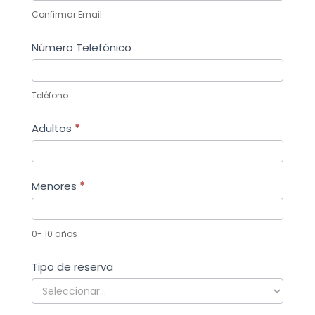
Confirmar Email
Número Telefónico
Teléfono
Adultos
*
Menores
*
0- 10 años
Tipo de reserva