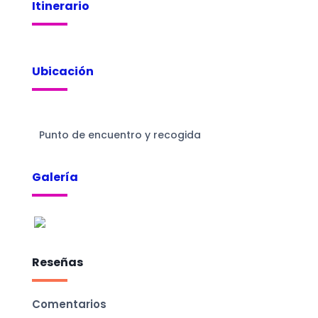
Itinerario
Ubicación
Punto de encuentro y recogida
Galería
Reseñas
Comentarios