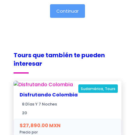
Tours que también te pueden
interesar
Sudamérica
,
Tours
Disfrutando Colombia
8 Días Y 7 Noches
20
$
27,890.00
MXN
Precio por