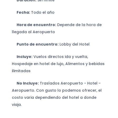
Duración:
Sin límite
Fecha:
Todo el año
Hora de encuentro:
Depende de la hora de
llegada al Aeropuerto
Punto de encuentro:
Lobby del Hotel
Incluye:
Vuelos directos ida y vuelta,
Hospedaje en hotel de lujo, Alimentos y bebidas
ilimitadas
No Incluye:
Traslados Aeropuerto - Hotel -
Aeropuerto. Con gusto lo podemos ofrecer, el
costo varia dependiendo del hotel a donde
viaja.