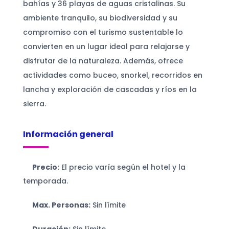
bahías y 36 playas de aguas cristalinas. Su
ambiente tranquilo, su biodiversidad y su
compromiso con el turismo sustentable lo
convierten en un lugar ideal para relajarse y
disfrutar de la naturaleza. Además, ofrece
actividades como buceo, snorkel, recorridos en
lancha y exploración de cascadas y ríos en la
sierra.
Información general
Precio:
El precio varía según el hotel y la
temporada.
Max. Personas:
Sin límite