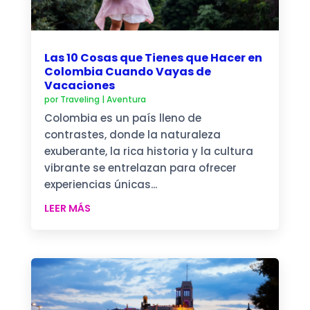
Las 10 Cosas que Tienes que Hacer en
Colombia Cuando Vayas de
Vacaciones
por
Traveling
|
Aventura
Colombia es un país lleno de
contrastes, donde la naturaleza
exuberante, la rica historia y la cultura
vibrante se entrelazan para ofrecer
experiencias únicas...
LEER MÁS