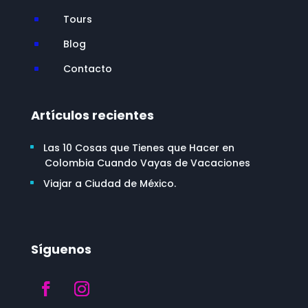
Tours
^
Blog
^
Contacto
^
Artículos recientes
Las 10 Cosas que Tienes que Hacer en
Colombia Cuando Vayas de Vacaciones
Viajar a Ciudad de México.
Síguenos