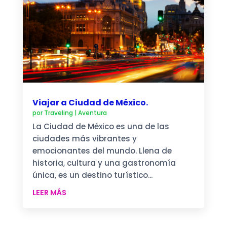
Viajar a Ciudad de México.
por
Traveling
|
Aventura
La Ciudad de México es una de las
ciudades más vibrantes y
emocionantes del mundo. Llena de
historia, cultura y una gastronomía
única, es un destino turístico...
LEER MÁS